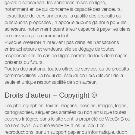
garantie concernant les annonces mises en ligne,
notamment en ce qui concerne la capacité des vendeurs,
l’exactitude de leurs annonces, la qualité des produits ou
prestations proposées ; n’apporte aucune garantie pour les
acheteurs, notamment quant à leur capacité à payer les biens
ou services qu’ils commandent.
Puisque WeeBnB n’intervient pas dans les transactions
entre acheteurs et vendeurs, elle se dégage de toutes
responsabilités en cas de litiges comme de tous dommages,
présents ou futurs.
Toutes déclarations, toutes offres de services ou de produits
commercialisés via l’outil de réservation tiers relèvent de la
seule et unique responsabilité de son auteur.
Droits d’auteur – Copyright ©
Les photographies, textes, slogans, dessins, images, logos,
cartographies, séquences animées ou non ainsi que toutes
oeuvres intégrés dans le site sont la propriété de WeeBnB ou
de tiers ayant autorisé WeeBnB à les utiliser. Les
reproductions, sur un support papier ou informatique, dudit