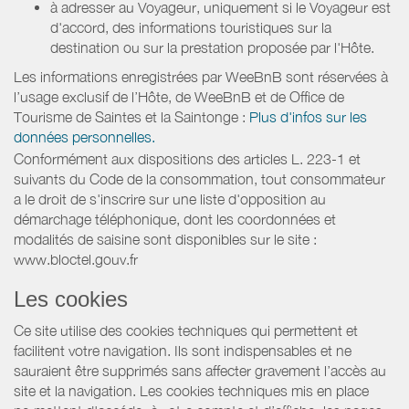
à adresser au Voyageur, uniquement si le Voyageur est
d'accord, des informations touristiques sur la
destination ou sur la prestation proposée par l'Hôte.
Les informations enregistrées par WeeBnB sont réservées à
l’usage exclusif de l’Hôte, de WeeBnB et de
Office de
Tourisme de Saintes et la Saintonge
:
Plus d'infos sur les
données personnelles.
Conformément aux dispositions des articles L. 223-1 et
suivants du Code de la consommation, tout consommateur
a le droit de s'inscrire sur une liste d'opposition au
démarchage téléphonique, dont les coordonnées et
modalités de saisine sont disponibles sur le site :
www.bloctel.gouv.fr
Les cookies
Ce site utilise des cookies techniques qui permettent et
facilitent votre navigation. Ils sont indispensables et ne
sauraient être supprimés sans affecter gravement l’accès au
site et la navigation. Les cookies techniques mis en place