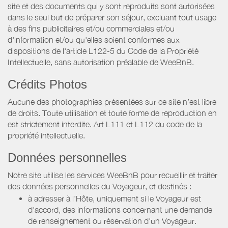
site et des documents qui y sont reproduits sont autorisées
dans le seul but de préparer son séjour, excluant tout usage
à des fins publicitaires et/ou commerciales et/ou
d'information et/ou qu'elles soient conformes aux
dispositions de l'article L122-5 du Code de la Propriété
Intellectuelle, sans autorisation préalable de WeeBnB.
Crédits Photos
Aucune des photographies présentées sur ce site n’est libre
de droits. Toute utilisation et toute forme de reproduction en
est strictement interdite. Art L111 et L112 du code de la
propriété intellectuelle.
Données personnelles
Notre site utilise les services WeeBnB pour recueillir et traiter
des données personnelles du Voyageur, et destinés :
à adresser à l'Hôte, uniquement si le Voyageur est
d'accord, des informations concernant une demande
de renseignement ou réservation d'un Voyageur.