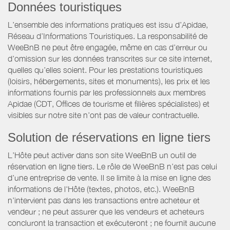
Données touristiques
L’ensemble des informations pratiques est issu d’Apidae,
Réseau d’Informations Touristiques. La responsabilité de
WeeBnB ne peut être engagée, même en cas d’erreur ou
d’omission sur les données transcrites sur ce site internet,
quelles qu’elles soient. Pour les prestations touristiques
(loisirs, hébergements, sites et monuments), les prix et les
informations fournis par les professionnels aux membres
Apidae (CDT, Offices de tourisme et filières spécialistes) et
visibles sur notre site n’ont pas de valeur contractuelle.
Solution de réservations en ligne tiers
L’Hôte peut activer dans son site WeeBnB un outil de
réservation en ligne tiers. Le rôle de WeeBnB n’est pas celui
d’une entreprise de vente. Il se limite à la mise en ligne des
informations de l'Hôte (textes, photos, etc.). WeeBnB
n’intervient pas dans les transactions entre acheteur et
vendeur ; ne peut assurer que les vendeurs et acheteurs
concluront la transaction et exécuteront ; ne fournit aucune