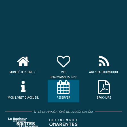
MON HÉBERGEMENT
MES
AGENDA TOURISTIQUE
RECOMMANDATIONS
MON LIVRET D'ACCUEIL
RÉSERVER
BROCHURE
SITES ET APPLICATIONS DE LA DESTINATION: