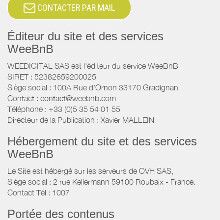
CONTACTER PAR MAIL
Éditeur du site et des services
WeeBnB
WEEDIGITAL SAS est l'éditeur du service WeeBnB
SIRET : 52382659200025
Siège social : 100A Rue d'Ornon 33170 Gradignan
Contact : contact@weebnb.com
Téléphone : +33 (0)5 35 54 01 55
Directeur de la Publication : Xavier MALLEIN
Hébergement du site et des services
WeeBnB
Le Site est hébergé sur les serveurs de OVH SAS,
Siège social : 2 rue Kellermann 59100 Roubaix - France.
Contact Tél : 1007
Portée des contenus